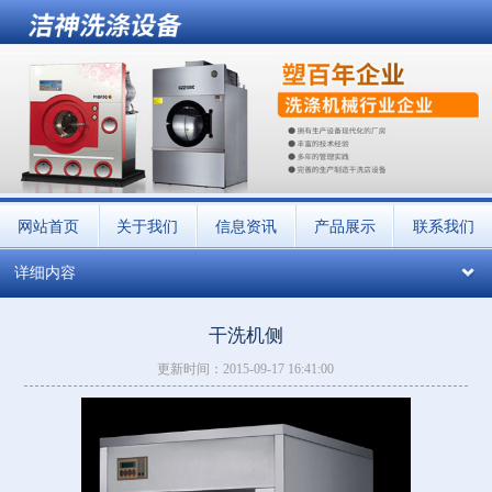
网站首页
关于我们
信息资讯
产品展示
联系我们
详细内容
干洗机侧
更新时间：2015-09-17 16:41:00